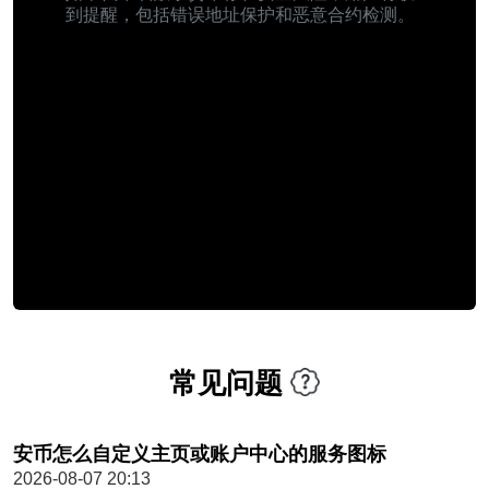
到提醒，包括错误地址保护和恶意合约检测。
常见问题
安币怎么自定义主页或账户中心的服务图标
2026-08-07 20:13