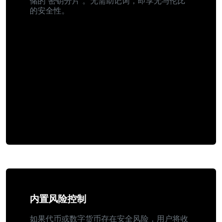
储的“密钥分片”。无需助记词，即享无与伦比
的安全性。
内置风险控制
如果代币或数字货币存在安全风险，用户将收