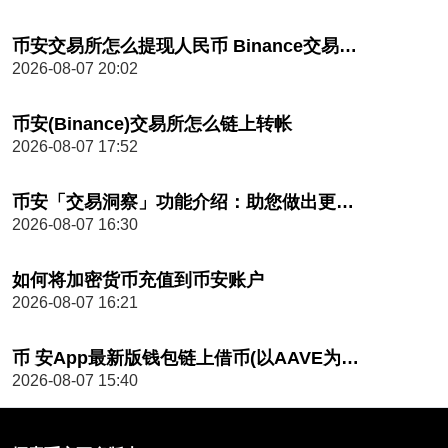
币安交易所怎么提现人民币 Binance交易所提现全流程指南
2026-08-07 20:02
币安(Binance)交易所怎么链上转帐
2026-08-07 17:52
币安「交易洞察」功能介绍：助您做出更明智的加密货币交易决策
2026-08-07 16:30
如何将加密货币充值到币安账户
2026-08-07 16:21
币 安App最新版钱包链上借币(以AAVE为例)图文教程
2026-08-07 15:40