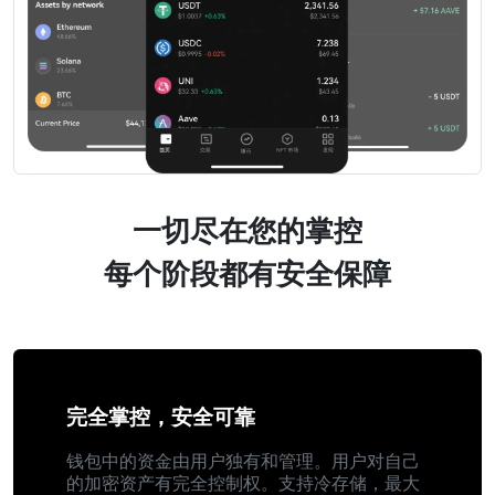
一切尽在您的掌控
每个阶段都有安全保障
完全掌控，安全可靠
钱包中的资金由用户独有和管理。用户对自己
的加密资产有完全控制权。支持冷存储，最大