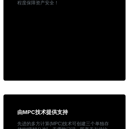
程度保障资产安全！
由MPC技术提供支持
先进的多方计算(MPC)技术可创建三个单独存