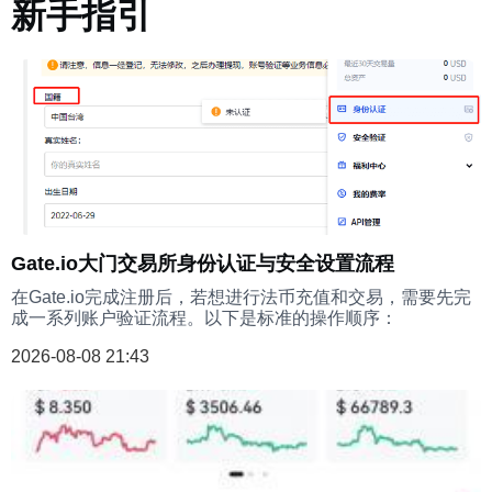
新手指引
Gate.io大门交易所身份认证与安全设置流程
在Gate.io完成注册后，若想进行法币充值和交易，需要先完
成一系列账户验证流程。以下是标准的操作顺序：
2026-08-08 21:43