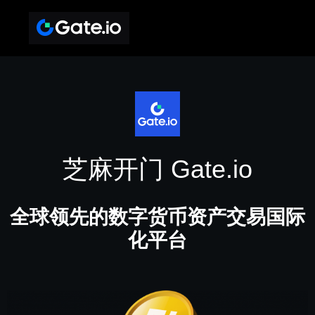
芝麻开门 Gate.io
全球领先的数字货币资产交易国际
化平台