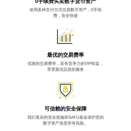
0手续费买卖数字货币资产
使用多种支付方式交易数字资产，0手续
费，安全快捷
最优的交易费率
优惠的交易费率，富有竞争力的VIP权益，
享受最优品质的服务
可信赖的安全保障
我们复杂的安全措施和SAFU基金保护您的
数字资产免受所有风险。