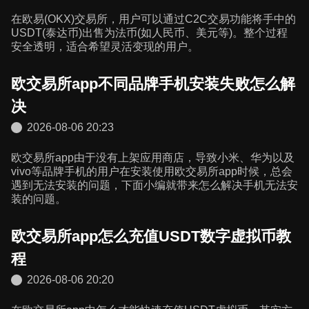
在欧易(OKX)交易所，用户可以通过C2C交易功能将手中的
USDT(泰达币)出售为法币(如人民币、美元等)。整个过程
安全透明，适合希望灵活变现的用户。
欧交易所app不同品牌手机安装失败怎么解
决
2026-08-06 20:23
欧交易所app由于没有上架应用商店，导致小米、华为以及
vivo等品牌手机的用户在安装使用欧交易所app时候，总会
遇到无法安装的问题，下面小编就带来怎么解决手机无法安
装的问题。
欧交易所app怎么充值USDT数字虚拟币教
程
2026-08-06 20:20