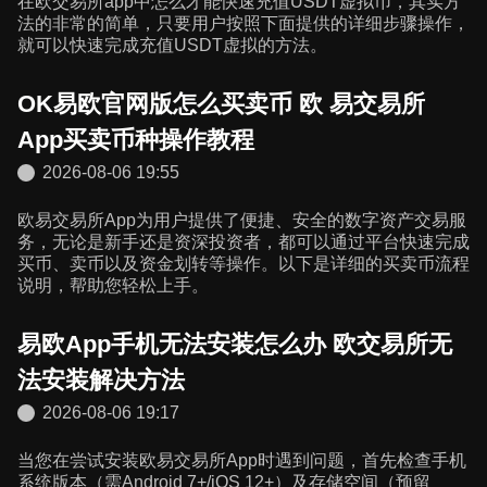
在欧交易所app中怎么才能快速充值USDT虚拟币，其实方
法的非常的简单，只要用户按照下面提供的详细步骤操作，
就可以快速完成充值USDT虚拟的方法。
OK易欧官网版怎么买卖币 欧 易交易所
App买卖币种操作教程
2026-08-06 19:55
欧易交易所App为用户提供了便捷、安全的数字资产交易服
务，无论是新手还是资深投资者，都可以通过平台快速完成
买币、卖币以及资金划转等操作。以下是详细的买卖币流程
说明，帮助您轻松上手。
易欧App手机无法安装怎么办 欧交易所无
法安装解决方法
2026-08-06 19:17
当您在尝试安装欧易交易所App时遇到问题，首先检查手机
系统版本（需Android 7+/iOS 12+）及存储空间（预留