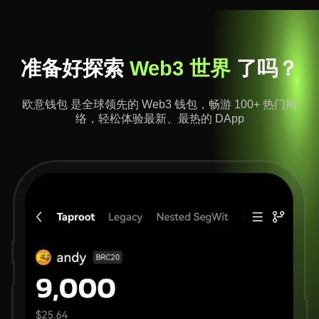
准备好探索
Web3 世界
了吗？
欧意钱包 是全球领先的 Web3 钱包，畅游 100+ 热门网
络，轻松体验最新、最热的 DApp