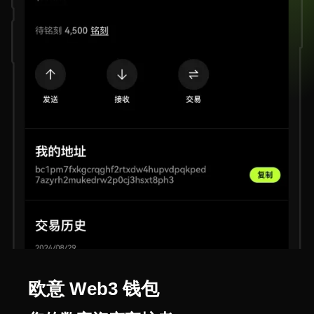
欧意 Web3 钱包