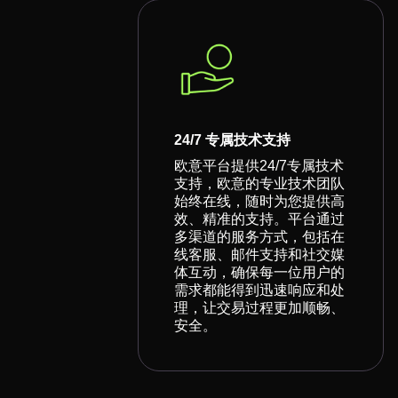
24/7 专属技术支持
欧意平台提供24/7专属技术
支持，欧意的专业技术团队
始终在线，随时为您提供高
效、精准的支持。平台通过
多渠道的服务方式，包括在
线客服、邮件支持和社交媒
体互动，确保每一位用户的
需求都能得到迅速响应和处
理，让交易过程更加顺畅、
安全。