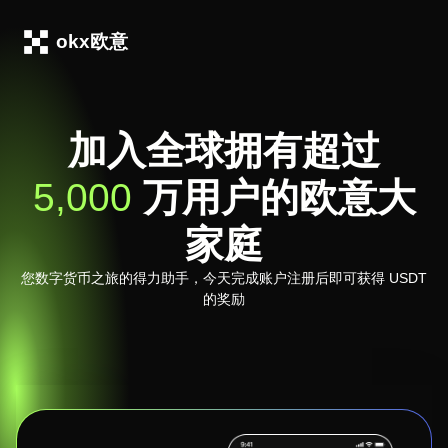
okx欧意
加入全球拥有超过
5,000
万用户的欧意大
家庭
您数字货币之旅的得力助手，今天完成账户注册后即可获得 USDT
的奖励