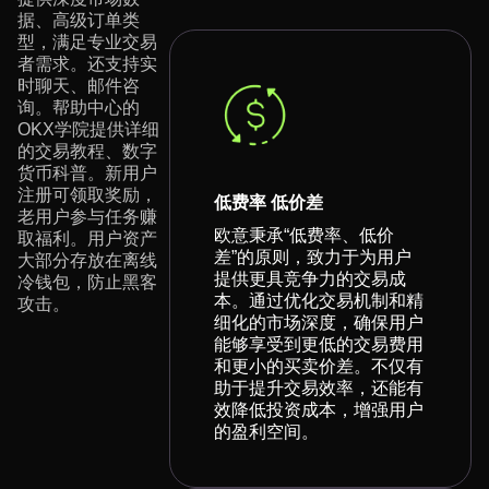
据、高级订单类
型，满足专业交易
者需求。还支持实
时聊天、邮件咨
询。帮助中心的
OKX学院提供详细
的交易教程、数字
货币科普。新用户
注册可领取奖励，
低费率 低价差
老用户参与任务赚
欧意秉承“低费率、低价
取福利。用户资产
差”的原则，致力于为用户
大部分存放在离线
提供更具竞争力的交易成
冷钱包，防止黑客
本。通过优化交易机制和精
攻击。
细化的市场深度，确保用户
能够享受到更低的交易费用
和更小的买卖价差。不仅有
助于提升交易效率，还能有
效降低投资成本，增强用户
的盈利空间。