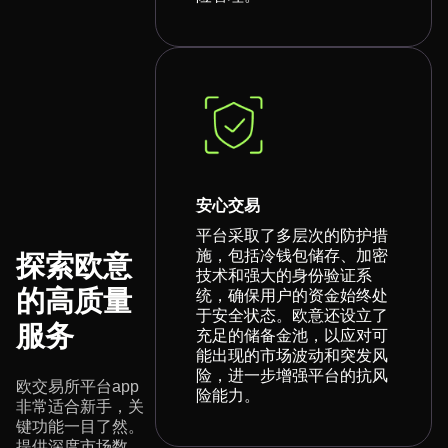
安心交易
平台采取了多层次的防护措
施，包括冷钱包储存、加密
探索欧意
技术和强大的身份验证系
的高质量
统，确保用户的资金始终处
于安全状态。欧意还设立了
服务
充足的储备金池，以应对可
能出现的市场波动和突发风
险，进一步增强平台的抗风
欧交易所平台app
险能力。
非常适合新手，关
键功能一目了然。
提供深度市场数