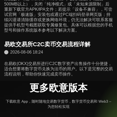
500MB以上），关闭「纯净模式」或「未知来源限制」后
重新下载官方APK/IPA文件；若提示「设备不兼容」，可尝
试官网「极速版」安装包或通过PC端扫码登录网页版；持
续闪退请清除缓存或更换网络环境，仍无法解决可联系客服
提供手机型号截图获取专属修复包。具体可以根据您的手机
型号和操作系统版本参考以下解决方案。
易欧交易所C2C卖币交易流程详解
2026-08-06 18:24
在易欧(OKX)交易所进行C2C数字资产出售操作十分便捷，
适合想要将数字货币兑换为法币的用户。以下是完整的交易
流程说明，帮助你快速完成卖币操作。
更多欧意版本
下载欧意 App，随时随地交易数字货币，数字货币交易和 Web3 –
为您轻松实现