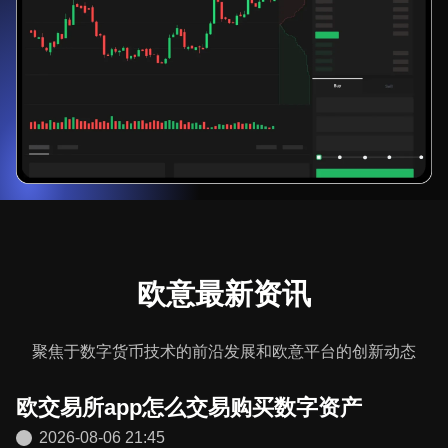
欧意最新资讯
聚焦于数字货币技术的前沿发展和欧意平台的创新动态
欧交易所app怎么交易购买数字资产
2026-08-06 21:45