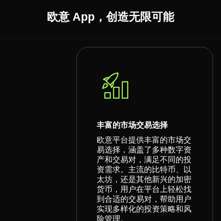
欧意 App，创造无限可能
丰富的市场交易选择
欧意平台提供丰富的市场交
易选择，涵盖了多种数字资
产和交易对，满足不同的投
资需求。主流的比特币、以
太坊，还是其他新兴的加密
货币，用户在平台上轻松找
到合适的交易对，帮助用户
实现多样化的投资策略和风
险管理。