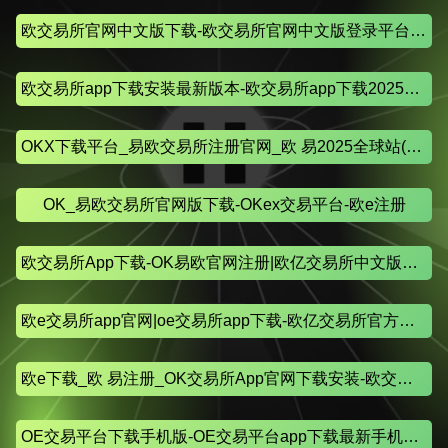
欧交易所官网中文版下载-欧交易所官网中文版登录平台下载
欧交易所app下载安装最新版本-欧交易所app下载2025安卓版
OKX下载平台_易欧交易所注册官网_欧 易2025全球站(官方网站)
OK_易欧交易所官网版下载-OKex交易平台-欧e注册
欧交易所App下载-OK易欧官网注册|欧亿交易所中文版下载
欧e交易所app官网|oe交易所app下载-欧亿交易所官方网站
欧e下载_欧 易注册_OK交易所App官网下载安装-欧交易所平台
OE交易平台下载手机版-OE交易平台app下载最新手机客户端