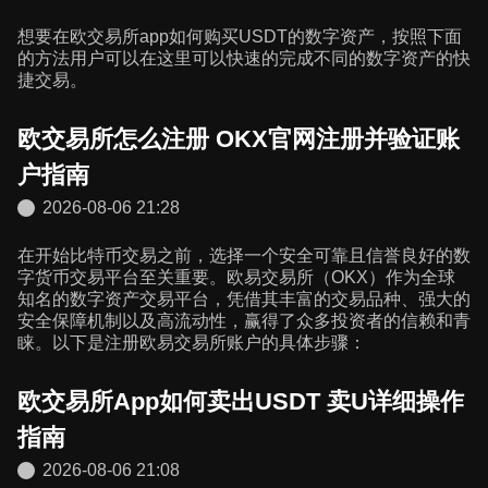
想要在欧交易所app如何购买USDT的数字资产，按照下面
的方法用户可以在这里可以快速的完成不同的数字资产的快
捷交易。
欧交易所怎么注册 OKX官网注册并验证账
户指南
2026-08-06 21:28
在开始比特币交易之前，选择一个安全可靠且信誉良好的数
字货币交易平台至关重要。欧易交易所（OKX）作为全球
知名的数字资产交易平台，凭借其丰富的交易品种、强大的
安全保障机制以及高流动性，赢得了众多投资者的信赖和青
睐。以下是注册欧易交易所账户的具体步骤：
欧交易所App如何卖出USDT 卖U详细操作
指南
2026-08-06 21:08