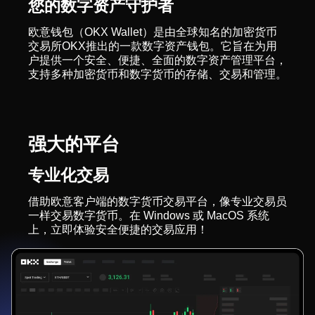
您的数字资产守护者
欧意钱包（OKX Wallet）是由全球知名的加密货币
交易所OKX推出的一款数字资产钱包。它旨在为用
户提供一个安全、便捷、全面的数字资产管理平台，
支持多种加密货币和数字货币的存储、交易和管理。
强大的平台
专业化交易
借助欧意客户端的数字货币交易平台，像专业交易员
一样交易数字货币。在 Windows 或 MacOS 系统
上，立即体验安全便捷的交易应用！