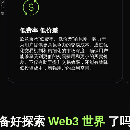
易安
实时
受更
低费率 低价差
欧意秉承“低费率、低价差”的原则，致力于
为用户提供更具竞争力的交易成本。通过优
化交易机制和精细化的市场深度，确保用户
能够享受到更低的交易费用和更小的买卖价
差。不仅有助于提升交易效率，还能有效降
低投资成本，增强用户的盈利空间。
备好探索
Web3 世界
了