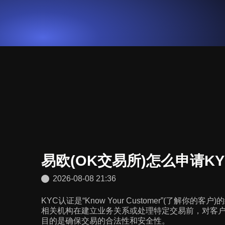
易欧(OK交易所)怎么申请K
2026-08-08 21:36
KYC认证是“Know Your Customer”(了解你
相关机构在建立业务关系或处理特定交易前，对客
目的是确保交易的合法性和安全性。