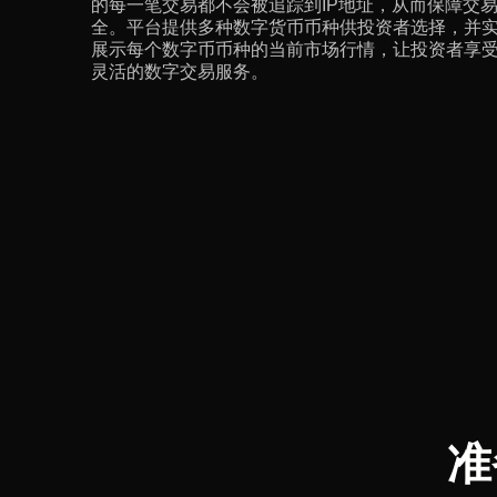
的每一笔交易都不会被追踪到IP地址，从而保障交
全。平台提供多种数字货币币种供投资者选择，并
展示每个数字币币种的当前市场行情，让投资者享
灵活的数字交易服务。
准