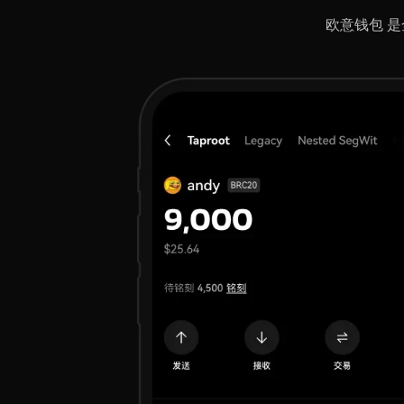
欧意钱包 是