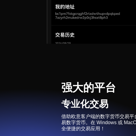
强大的平台
专业化交易
借助欧意客户端的数字货币交易平
易数字货币。在 Windows 或 M
全便捷的交易应用！