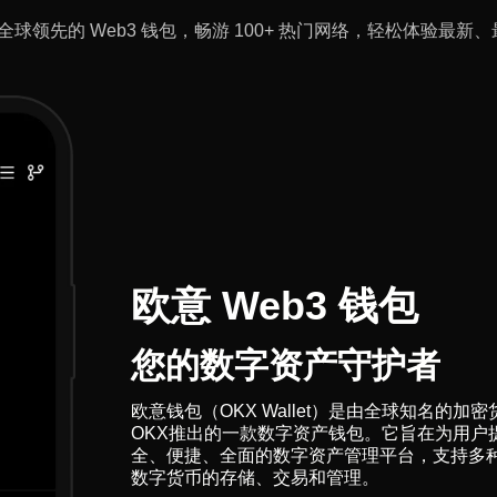
全球领先的 Web3 钱包，畅游 100+ 热门网络，轻松体验最新、最
欧意 Web3 钱包
您的数字资产守护者
欧意钱包（OKX Wallet）是由全球知名的加
OKX推出的一款数字资产钱包。它旨在为用户
全、便捷、全面的数字资产管理平台，支持多
数字货币的存储、交易和管理。