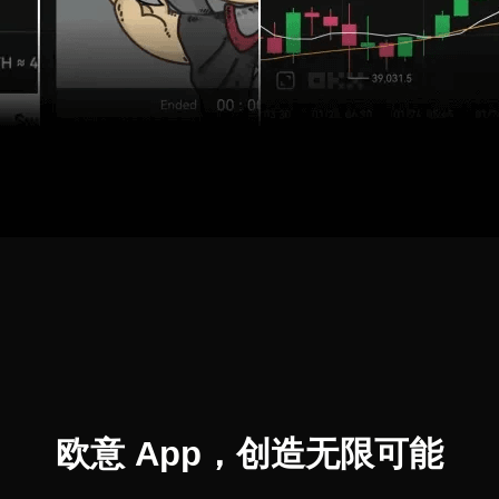
欧意 App，创造无限可能