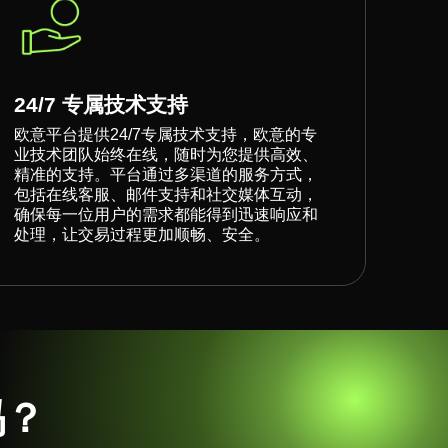
24/7 专属技术支持
欧意平台提供24/7专属技术支持，欧意的专
业技术团队始终在线，随时为您提供高效、
精准的支持。平台通过多渠道的服务方式，
包括在线客服、邮件支持和社交媒体互动，
确保每一位用户的需求都能得到迅速响应和
处理，让交易过程更加顺畅、安全。
吗？