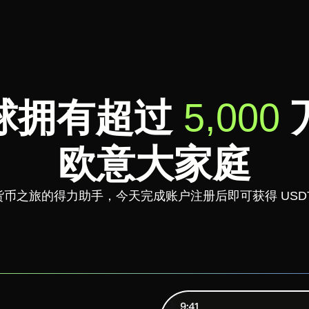
球拥有超过
5,000
欧意大家庭
币之旅的得力助手，今天完成账户注册后即可获得 USD