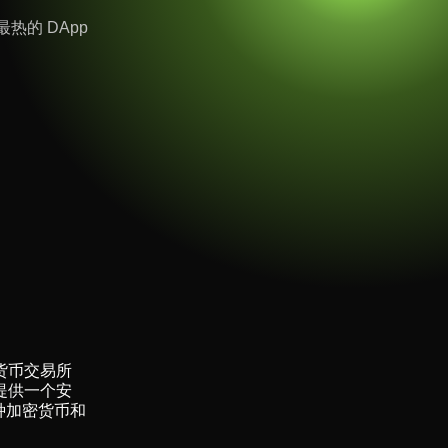
热的 DApp
密货币交易所
提供一个安
种加密货币和