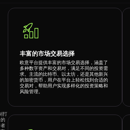
丰富的市场交易选择
欧意平台提供丰富的市场交易选择，涵盖了
多种数字资产和交易对，满足不同的投资需
求。主流的比特币、以太坊，还是其他新兴
的加密货币，用户在平台上轻松找到合适的
交易对，帮助用户实现多样化的投资策略和
风险管理。
制打
者的
资者