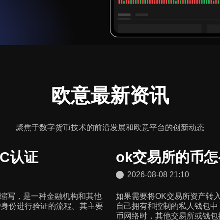
欧意最新资讯
聚焦于数字货币技术的前沿发展和欧意平台的创新动态
YC认证
ok交易所的币
2026-08-08 21:10
的客户)的缩写，是一种金融机构和其他
如果需要将OK交易所资产转
户身份进行验证的流程。其主要
自己拥有和控制的私人钱包中
币网络时，其他交易所或钱包接