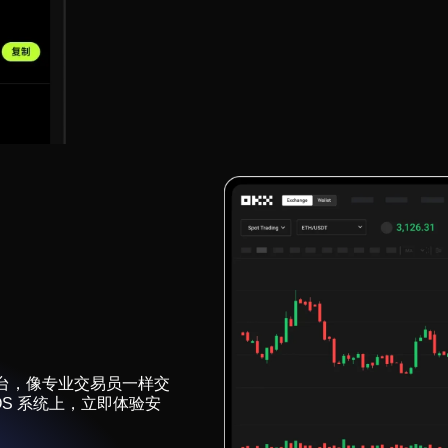
台，像专业交易员一样交
acOS 系统上，立即体验安