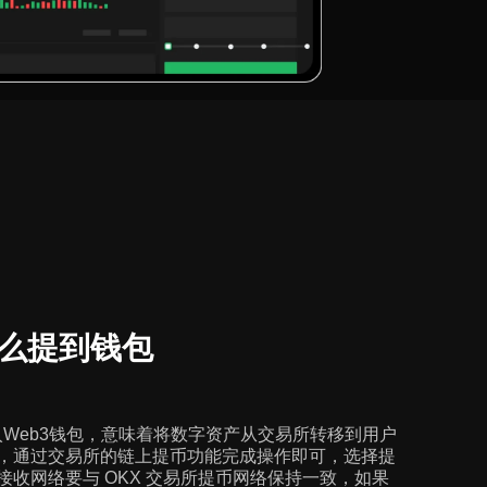
怎么提到钱包
入Web3钱包，意味着将数字资产从交易所转移到用户
，通过交易所的链上提币功能完成操作即可，选择提
收网络要与 OKX 交易所提币网络保持一致，如果