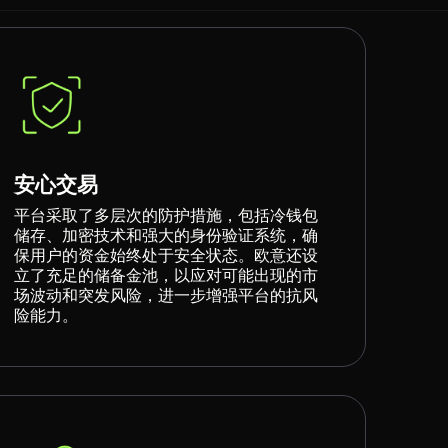
安心交易
平台采取了多层次的防护措施，包括冷钱包
储存、加密技术和强大的身份验证系统，确
保用户的资金始终处于安全状态。欧意还设
立了充足的储备金池，以应对可能出现的市
场波动和突发风险，进一步增强平台的抗风
险能力。