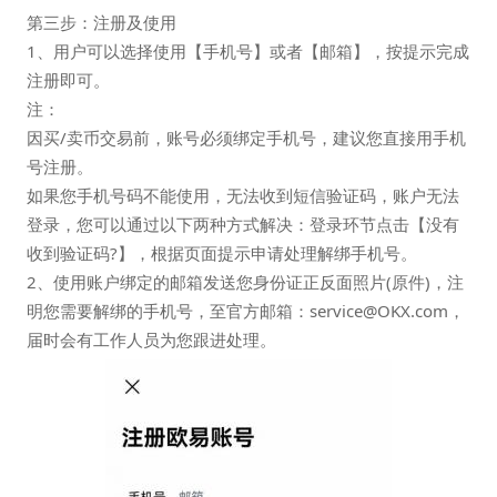
第三步：注册及使用
1、用户可以选择使用【手机号】或者【邮箱】，按提示完成
注册即可。
注：
因买/卖币交易前，账号必须绑定手机号，建议您直接用手机
号注册。
如果您手机号码不能使用，无法收到短信验证码，账户无法
登录，您可以通过以下两种方式解决：登录环节点击【没有
收到验证码?】，根据页面提示申请处理解绑手机号。
2、使用账户绑定的邮箱发送您身份证正反面照片(原件)，注
明您需要解绑的手机号，至官方邮箱：service@OKX.com，
届时会有工作人员为您跟进处理。