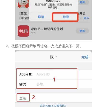
2、按照下图所示填写信息，完成后进入下一页。