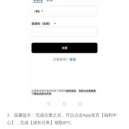
3、温馨提示：完成注册之后，可以点击App首页【福利中
心】，完成【成长任务】领取BTC。