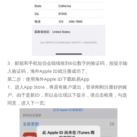
3、邮箱和手机短信会陆续收到6位数字的验证码，按提示输
入验证码，海外Apple ID就注册成功了。
第二步：使用海外Apple ID下载欧易App
1、进入App Store，将原有账户退出，登录刚刚注册好的账
户。由于是新ID，所以会出现以下提示，请点击检查，勾选
同意，进入下一页;