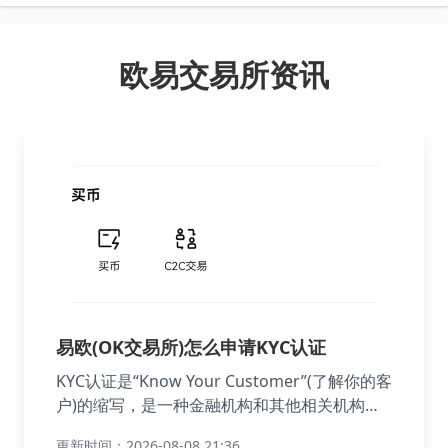
欧易交易所资讯
易欧(OK交易所)怎么申请KYC认证
KYC认证是“Know Your Customer”(了解你的客
户)的缩写，是一种金融机构和其他相关机构在
建立业务关系或处理特定交易前，对客户身份进
更新时间：2026-08-08 21:36