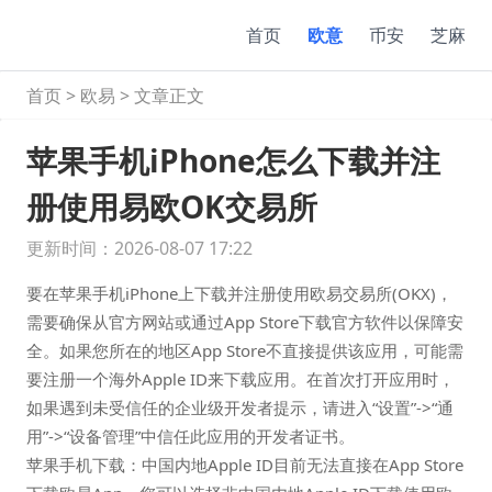
首页
欧意
币安
芝麻
首页
>
欧易
>
文章正文
苹果手机iPhone怎么下载并注
册使用易欧OK交易所
更新时间：2026-08-07 17:22
要在苹果手机iPhone上下载并注册使用欧易交易所(OKX)，
需要确保从官方网站或通过App Store下载官方软件以保障安
全。如果您所在的地区App Store不直接提供该应用，可能需
要注册一个海外Apple ID来下载应用。在首次打开应用时，
如果遇到未受信任的企业级开发者提示，请进入“设置”->“通
用”->“设备管理”中信任此应用的开发者证书。
苹果手机下载：中国内地Apple ID目前无法直接在App Store