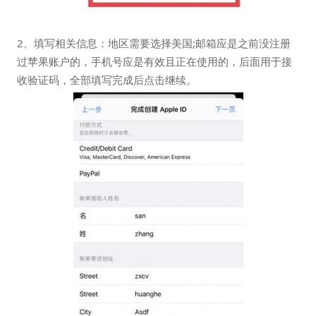
2、填写相关信息：地区需要选择美国;邮箱应是之前没注册
过苹果账户的，手机号应是有效且正在使用的，后面用于接
收验证码，全部填写完成后点击继续。