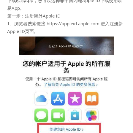
下载欧易App，您可以选择非中国内地Apple ID下载使用欧
易App。
第一步：注册海外Apple ID
1、浏览器搜索链接 https://appleid.apple.com 进入注册新
Apple ID页面。