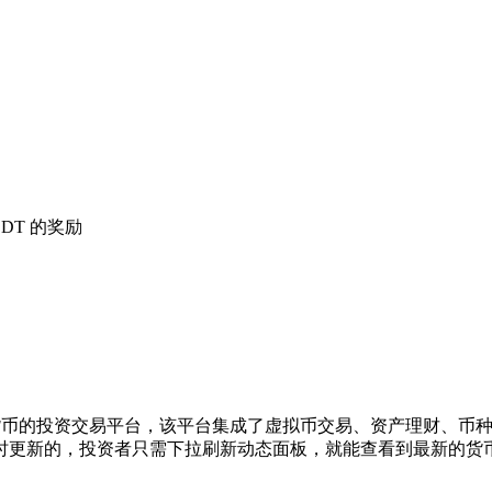
DT 的奖励
数字货币的投资交易平台，该平台集成了虚拟币交易、资产理财、
小时更新的，投资者只需下拉刷新动态面板，就能查看到最新的货