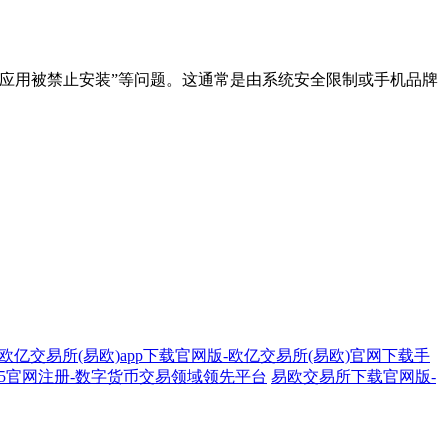
源应用被禁止安装”等问题。这通常是由系统安全限制或手机品牌
欧亿交易所(易欧)app下载官网版-欧亿交易所(易欧)官网下载手
025官网注册-数字货币交易领域领先平台
易欧交易所下载官网版-