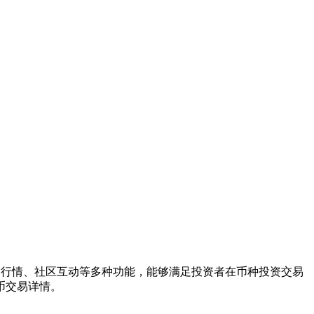
币种行情、社区互动等多种功能，能够满足投资者在币种投资交易
币交易详情。