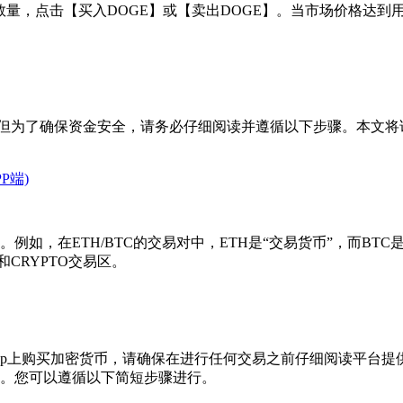
格和数量，点击【买入DOGE】或【卖出DOGE】。当市场价格
，但为了确保资金安全，请务必仔细阅读并遵循以下步骤。本文将
P端)
如，在ETH/BTC的交易对中，ETH是“交易货币”，而BTC
CRYPTO交易区。
App上购买加密货币，请确保在进行任何交易之前仔细阅读平台
。您可以遵循以下简短步骤进行。