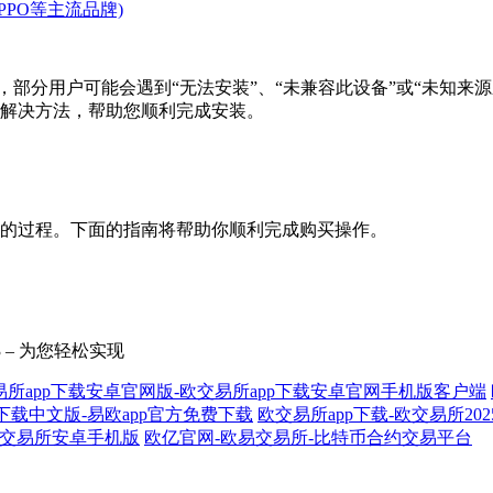
PO等主流品牌)
，部分用户可能会遇到“无法安装”、“未兼容此设备”或“未知来
解决方法，帮助您顺利完成安装。
的过程。下面的指南将帮助你顺利完成购买操作。
 – 为您轻松实现
易所app下载安卓官网版-欧交易所app下载安卓官网手机版客户端
网下载中文版-易欧app官方免费下载
欧交易所app下载-欧交易所2
OK交易所安卓手机版
欧亿官网-欧易交易所-比特币合约交易平台