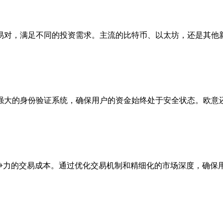
易对，满足不同的投资需求。主流的比特币、以太坊，还是其他
强大的身份验证系统，确保用户的资金始终处于安全状态。欧意
竞争力的交易成本。通过优化交易机制和精细化的市场深度，确保
。