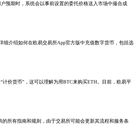
达到用户预期时，系统会以事前设置的委托价格送入市场中撮合成
详细介绍如何在欧易交易所App官方版中充值数字货币，包括选
是“计价货币”，这可以理解为用BTC来购买ETH。目前，欧易平
提供的所有指南和规则，由于交易所可能会更新其流程和服务条