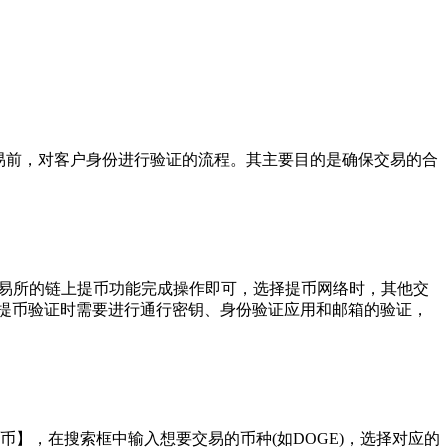
理特定交易前，对客户身份进行验证的流程。其主要目的是确保交易的合
交易所的链上提币功能完成操作即可，选择提币网络时，其他交
，提币验证时需要进行通行密钥、身份验证应用和邮箱的验证，
币】，在搜索框中输入想要交易的币种(如DOGE)，选择对应的