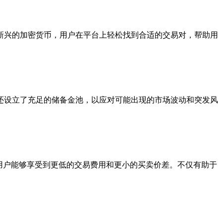
新兴的加密货币，用户在平台上轻松找到合适的交易对，帮助用
还设立了充足的储备金池，以应对可能出现的市场波动和突发风
用户能够享受到更低的交易费用和更小的买卖价差。不仅有助于