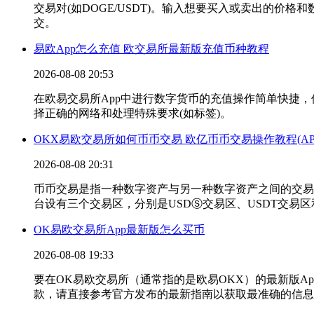
交易对(如DOGE/USDT)。输入想要买入或卖出的价
交。
易欧App怎么充值 欧交易所最新版充值币种教程
2026-08-08 20:53
在欧易交易所App中进行数字货币的充值操作简单快捷
择正确的网络和处理特殊要求(如标签)。
OKX易欧交易所如何币币交易 欧亿币币交易操作教程(AP
2026-08-08 20:31
币币交易是指一种数字资产与另一种数字资产之间的交易。例
台设有三个交易区，分别是USDⓈ交易区、USDT交易区和
OK易欧交易所App最新版怎么买币
2026-08-08 19:33
要在OK易欧交易所（通常指的是欧易OKX）的最新版
款，请直接参考官方发布的最新指南以获取最准确的信息