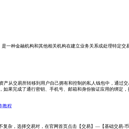
解你的客户)的缩写，是一种金融机构和其他相关机构在建立业务关系或处
数字资产从交易所转移到用户自己拥有和控制的私人钱包中，通过
一致，如果完成了通行密钥、手机号、邮箱和身份验证应用的绑定
作教程
并不复杂，选择交易对，在官网首页点击【交易】—【基础交易-币