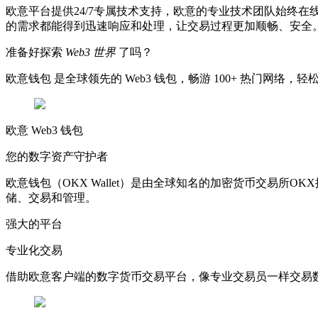
欧意平台提供24/7专属技术支持，欧意的专业技术团队始终
的需求都能得到迅速响应和处理，让交易过程更加顺畅、安全
准备好探索
Web3 世界
了吗？
欧意钱包 是全球领先的 Web3 钱包，畅游 100+ 热门网络，轻
欧意 Web3 钱包
您的数字资产守护者
欧意钱包（OKX Wallet）是由全球知名的加密货币交易
储、交易和管理。
强大的平台
专业化交易
借助欧意客户端的数字货币交易平台，像专业交易员一样交易数字货币