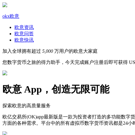
okx欧意
欧意资讯
欧意问答
欧意快讯
加入全球拥有超过
5,000
万用户的欧意大家庭
您数字货币之旅的得力助手，今天完成账户注册后即可获得 US
欧意 App，创造无限可能
探索欧意的高质量服务
欧亿交易所(OK)app最新版是一款为投资者打造的多功能
方面的各种需求。平台中的所有虚拟币数字货币资讯都是24