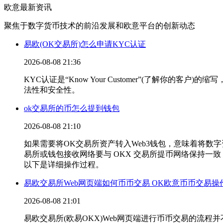
欧意最新资讯
聚焦于数字货币技术的前沿发展和欧意平台的创新动态
易欧(OK交易所)怎么申请KYC认证
2026-08-08 21:36
KYC认证是“Know Your Customer”(了
法性和安全性。
ok交易所的币怎么提到钱包
2026-08-08 21:10
如果需要将OK交易所资产转入Web3钱包，意味着将
易所或钱包接收网络要与 OKX 交易所提币网络保持
以下是详细操作过程。
易欧交易所Web网页端如何币币交易 OK欧意币币交易操
2026-08-08 21:01
易欧交易所(欧易OKX)Web网页端进行币币交易的流程