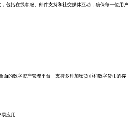
式，包括在线客服、邮件支持和社交媒体互动，确保每一位用户
捷、全面的数字资产管理平台，支持多种加密货币和数字货币的存
交易应用！