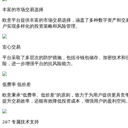
丰富的市场交易选择
欧意平台提供丰富的市场交易选择，涵盖了多种数字资产和交
户实现多样化的投资策略和风险管理。
安心交易
平台采取了多层次的防护措施，包括冷钱包储存、加密技术和
险，进一步增强平台的抗风险能力。
低费率 低价差
欧意秉承“低费率、低价差”的原则，致力于为用户提供更具
提升交易效率，还能有效降低投资成本，增强用户的盈利空间
24/7 专属技术支持