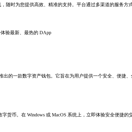
在线，随时为您提供高效、精准的支持。平台通过多渠道的服务方
。
松体验最新、最热的 DApp
所OKX推出的一款数字资产钱包。它旨在为用户提供一个安全、便
。在 Windows 或 MacOS 系统上，立即体验安全便捷的