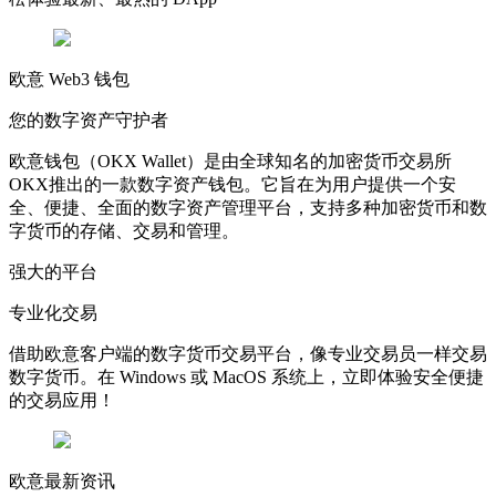
欧意 Web3 钱包
您的数字资产守护者
欧意钱包（OKX Wallet）是由全球知名的加密货币交易所
OKX推出的一款数字资产钱包。它旨在为用户提供一个安
全、便捷、全面的数字资产管理平台，支持多种加密货币和数
字货币的存储、交易和管理。
强大的平台
专业化交易
借助欧意客户端的数字货币交易平台，像专业交易员一样交易
数字货币。在 Windows 或 MacOS 系统上，立即体验安全便捷
的交易应用！
欧意最新资讯