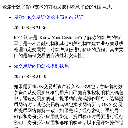
聚焦于数字货币技术的前沿发展和欧意平台的创新动态
易欧(OK交易所)怎么申请KYC认证
2026-08-08 21:36
KYC认证是“Know Your Customer”(了解你的客户)的缩
写，是一种金融机构和其他相关机构在建立业务关系或
处理特定交易前，对客户身份进行验证的流程。其主要
目的是确保交易的合法性和安全性。
ok交易所的币怎么提到钱包
2026-08-08 21:10
如果需要将OK交易所资产转入Web3钱包，意味着将数
字资产从交易所转移到用户自己拥有和控制的私人钱包
中，通过交易所的链上提币功能完成操作即可，选择提
币网络时，其他交易所或钱包接收网络要与 OKX 交易
所提币网络保持一致，如果完成了通行密钥、手机号、
邮箱和身份验证应用的绑定，提币验证时需要进行通行
密钥、身份验证应用和邮箱的验证，以下是详细操作过