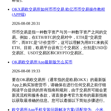
标签)。
OKX易欧交易所如何币币交易 欧亿币币交易操作教程
(APP端)
2026-08-08 20:31
币币交易是指一种数字资产与另一种数字资产之间的交
易。例如，在ETH/BTC的交易对中，ETH是“交易货
币”，而BTC是“计价货币”，这可以理解为用BTC来购买
ETH。目前，欧易平台设有三个交易区，分别是USDⓈ
交易区、USDT交易区和CRYPTO交易区。
OK易欧交易所App最新版怎么买币
2026-08-08 19:33
要在OK易欧交易所（通常指的是欧易OKX）的最新版
App上购买加密货币，请确保在进行任何交易之前仔细
阅读平台提供的所有指南和规则，由于交易所可能会更
新其流程和服务条款，请直接参考官方发布的最新指南
以获取最准确的信息。您可以遵循以下简短步骤进行。
欧交易所App手机安装问题解决方案(适配华为、小米、