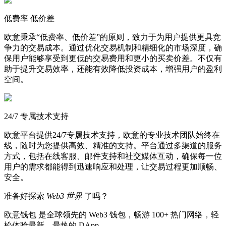
低费率 低价差
欧意秉承“低费率、低价差”的原则，致力于为用户提供更具竞
争力的交易成本。通过优化交易机制和精细化的市场深度，确
保用户能够享受到更低的交易费用和更小的买卖价差。不仅有
助于提升交易效率，还能有效降低投资成本，增强用户的盈利
空间。
24/7 专属技术支持
欧意平台提供24/7专属技术支持，欧意的专业技术团队始终在
线，随时为您提供高效、精准的支持。平台通过多渠道的服务
方式，包括在线客服、邮件支持和社交媒体互动，确保每一位
用户的需求都能得到迅速响应和处理，让交易过程更加顺畅、
安全。
准备好探索
Web3 世界
了吗？
欧意钱包 是全球领先的 Web3 钱包，畅游 100+ 热门网络，轻
松体验最新、最热的 DApp