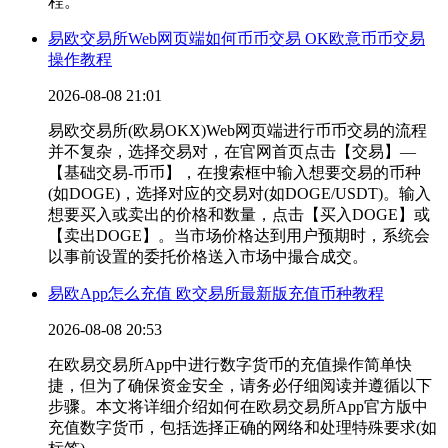
程。
易欧交易所Web网页端如何币币交易 OK欧意币币交易
操作教程
2026-08-08 21:01
易欧交易所(欧易OKX)Web网页端进行币币交易的流程
并不复杂，选择交易对，在官网首页点击【交易】—
【基础交易-币币】，在搜索框中输入想要交易的币种
(如DOGE)，选择对应的交易对(如DOGE/USDT)。输入
想要买入或卖出的价格和数量，点击【买入DOGE】或
【卖出DOGE】。当市场价格达到用户预期时，系统会
以事前设置的委托价格送入市场中撮合成交。
易欧App怎么充值 欧交易所最新版充值币种教程
2026-08-08 20:53
在欧易交易所App中进行数字货币的充值操作简单快
捷，但为了确保资金安全，请务必仔细阅读并遵循以下
步骤。本文将详细介绍如何在欧易交易所App官方版中
充值数字货币，包括选择正确的网络和处理特殊要求(如