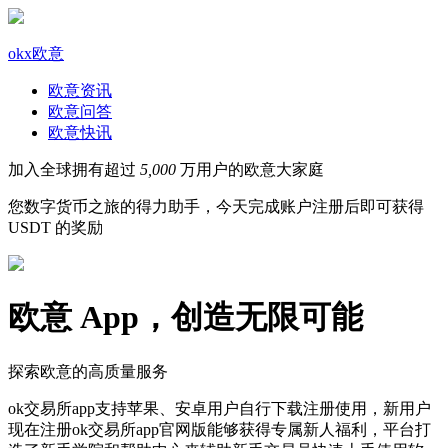
okx欧意
欧意资讯
欧意问答
欧意快讯
加入全球拥有超过
5,000
万用户的欧意大家庭
您数字货币之旅的得力助手，今天完成账户注册后即可获得
USDT 的奖励
欧意 App，创造无限可能
探索欧意的高质量服务
ok交易所app支持苹果、安卓用户自行下载注册使用，新用户
现在注册ok交易所app官网版能够获得专属新人福利，平台打