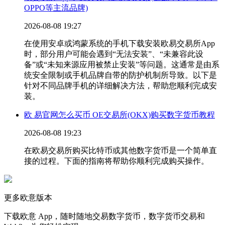
OPPO等主流品牌)
2026-08-08 19:27
在使用安卓或鸿蒙系统的手机下载安装欧易交易所App
时，部分用户可能会遇到“无法安装”、“未兼容此设
备”或“未知来源应用被禁止安装”等问题。这通常是由系
统安全限制或手机品牌自带的防护机制所导致。以下是
针对不同品牌手机的详细解决方法，帮助您顺利完成安
装。
欧 易官网怎么买币 OE交易所(OKX)购买数字货币教程
2026-08-08 19:23
在欧易交易所购买比特币或其他数字货币是一个简单直
接的过程。下面的指南将帮助你顺利完成购买操作。
更多欧意版本
下载欧意 App，随时随地交易数字货币，数字货币交易和