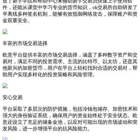
造了新手学院和帮助中心来辅助新手交易员快速上手使用软
件，还能从课堂中学习专业的货币知识，ok交易所自助研发了
半离线多种签名机制，能够有效抵御网络攻击，保障账户和资
金双重安全。
丰富的市场交易选择
欧意平台提供丰富的市场交易选择，涵盖了多种数字资产和交
易对，满足不同的投资需求。主流的比特币、以太坊，还是其
他新兴的加密货币，用户在平台上轻松找到合适的交易对，帮
助用户实现多样化的投资策略和风险管理。
安心交易
平台采取了多层次的防护措施，包括冷钱包储存、加密技术和
强大的身份验证系统，确保用户的资金始终处于安全状态。欧
意还设立了充足的储备金池，以应对可能出现的市场波动和突
发风险，进一步增强平台的抗风险能力。